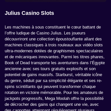
Julius Casino Slots
Les machines à sous constituent le cœur battant de
l’offre ludique de Casino Julius. Les joueurs
découvriront une collection époustouflante allant des
machines classiques à trois rouleaux aux vidéo slots
ultra-modernes dotées de graphismes spectaculaires
et de mécaniques innovantes. Parmi les titres phares,
Book of Dead transporte les aventuriers dans l’Égypte
ancienne avec ses tours gratuits explosifs et son
potentiel de gains massifs. Starburst, véritable icône
du genre, séduit par sa simplicité élégante et ses re-
spins scintillants qui peuvent transformer chaque
rotation en victoire mémorable. Pour les amateurs de
jackpots progressifs, Mega Moolah offre la possibilité
de décrocher des gains qui changent une vie, avec
des cagnottes atteignant régulièrement plusieurs