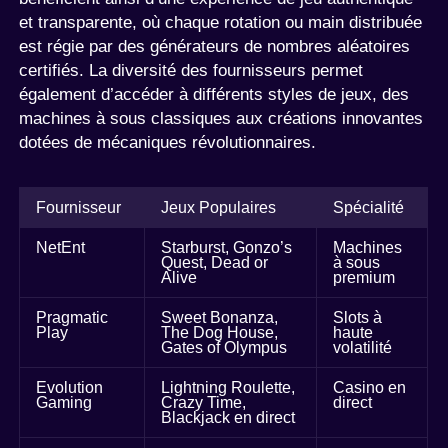
et transparente, où chaque rotation ou main distribuée
est régie par des générateurs de nombres aléatoires
certifiés. La diversité des fournisseurs permet
également d’accéder à différents styles de jeux, des
machines à sous classiques aux créations innovantes
dotées de mécaniques révolutionnaires.
Fournisseur
Jeux Populaires
Spécialité
NetEnt
Starburst, Gonzo’s
Machines
Quest, Dead or
à sous
Alive
premium
Pragmatic
Sweet Bonanza,
Slots à
Play
The Dog House,
haute
Gates of Olympus
volatilité
Evolution
Lightning Roulette,
Casino en
Gaming
Crazy Time,
direct
Blackjack en direct