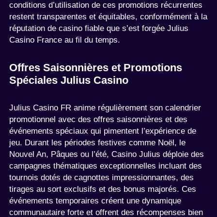
conditions d’utilisation de ces promotions récurrentes
restent transparentes et équitables, conformément à la
réputation de casino fiable que s’est forgée Julius
Casino France au fil du temps.
Offres Saisonnières et Promotions
Spéciales Julius Casino
Julius Casino FR anime régulièrement son calendrier
promotionnel avec des offres saisonnières et des
événements spéciaux qui pimentent l’expérience de
jeu. Durant les périodes festives comme Noël, le
Nouvel An, Pâques ou l’été, Casino Julius déploie des
campagnes thématiques exceptionnelles incluant des
tournois dotés de cagnottes impressionnantes, des
tirages au sort exclusifs et des bonus majorés. Ces
événements temporaires créent une dynamique
communautaire forte et offrent des récompenses bien