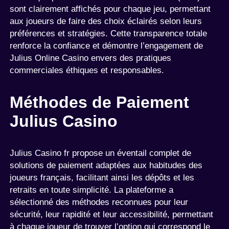
sont clairement affichés pour chaque jeu, permettant
aux joueurs de faire des choix éclairés selon leurs
préférences et stratégies. Cette transparence totale
renforce la confiance et démontre l’engagement de
Julius Online Casino envers des pratiques
commerciales éthiques et responsables.
Méthodes de Paiement
Julius Casino
Julius Casino fr propose un éventail complet de
solutions de paiement adaptées aux habitudes des
joueurs français, facilitant ainsi les dépôts et les
retraits en toute simplicité. La plateforme a
sélectionné des méthodes reconnues pour leur
sécurité, leur rapidité et leur accessibilité, permettant
à chaque joueur de trouver l’option qui correspond le