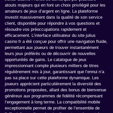
atouts majeurs qui en font un choix privilégié pour les
amateurs de jeux d’argent en ligne. La plateforme
investit massivement dans la qualité de son service
client, disponible pour répondre à vos questions et
résoudre vos préoccupations rapidement et
efficacement. L’interface utilisateur du site julius
casino fr a été conçue pour offrir une navigation fluide,
permettant aux joueurs de trouver instantanément
leurs jeux préférés ou de découvrir de nouvelles
opportunités de gains. Le catalogue de jeux
impressionnant compte plusieurs milliers de titres
régulièrement mis à jour, garantissant que l’ennui n’a
pas sa place sur cette plateforme dynamique. Les
joueurs apprécient particulièrement la diversité des
promotions proposées, allant des bonus de bienvenue
généreux aux programmes de fidélité récompensant
l’engagement à long terme. La compatibilité mobile
exceptionnelle permet de profiter de l’ensemble de