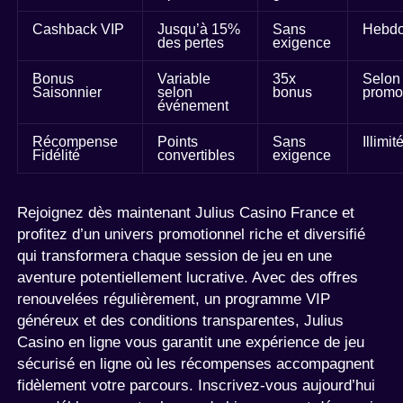
Cashback VIP
Jusqu’à 15%
Sans
Hebdo
des pertes
exigence
Bonus
Variable
35x
Selon
Saisonnier
selon
bonus
promo
événement
Récompense
Points
Sans
Illimit
Fidélité
convertibles
exigence
Rejoignez dès maintenant Julius Casino France et
profitez d’un univers promotionnel riche et diversifié
qui transformera chaque session de jeu en une
aventure potentiellement lucrative. Avec des offres
renouvelées régulièrement, un programme VIP
généreux et des conditions transparentes, Julius
Casino en ligne vous garantit une expérience de jeu
sécurisé en ligne où les récompenses accompagnent
fidèlement votre parcours. Inscrivez-vous aujourd’hui