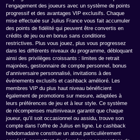
l’engagement des joueurs avec un système de points
progressif et des avantages VIP exclusifs. Chaque
mise effectuée sur Julius France vous fait accumuler
des points de fidélité qui peuvent être convertis en
crédits de jeu ou en bonus sans conditions
restrictives. Plus vous jouez, plus vous progressez
dans les différents niveaux du programme, débloquant
ainsi des privilèges croissants : limites de retrait
majorées, gestionnaire de compte personnel, bonus
d’anniversaire personnalisé, invitations à des
événements exclusifs et cashback amélioré. Les
membres VIP du plus haut niveau bénéficient
également de promotions sur mesure, adaptées à
leurs préférences de jeu et à leur style. Ce système
de récompenses multiniveaux garantit que chaque
joueur, qu’il soit occasionnel ou assidu, trouve son
compte dans l’offre de Julius en ligne. Le cashback
hebdomadaire constitue un atout particulièrement