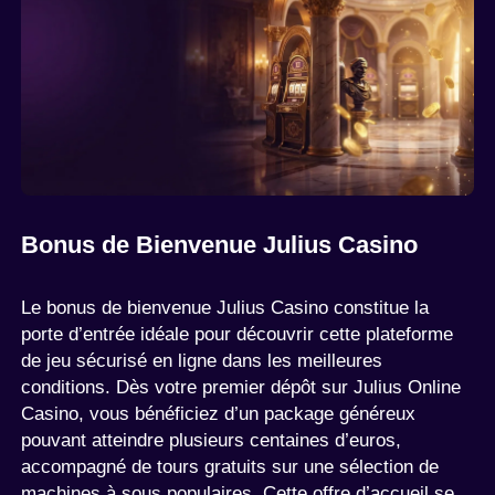
Bonus de Bienvenue Julius Casino
Le bonus de bienvenue Julius Casino constitue la
porte d’entrée idéale pour découvrir cette plateforme
de jeu sécurisé en ligne dans les meilleures
conditions. Dès votre premier dépôt sur Julius Online
Casino, vous bénéficiez d’un package généreux
pouvant atteindre plusieurs centaines d’euros,
accompagné de tours gratuits sur une sélection de
machines à sous populaires. Cette offre d’accueil se