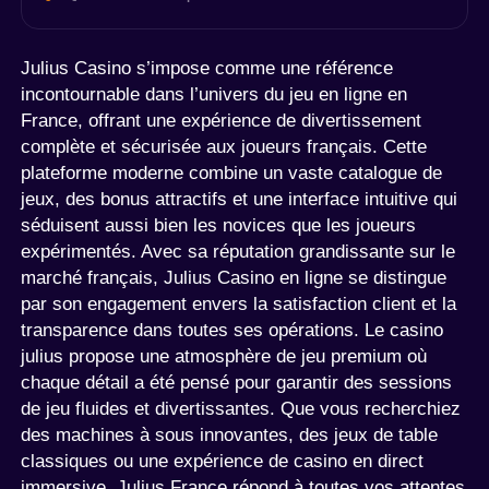
Julius Casino s’impose comme une référence
incontournable dans l’univers du jeu en ligne en
France, offrant une expérience de divertissement
complète et sécurisée aux joueurs français. Cette
plateforme moderne combine un vaste catalogue de
jeux, des bonus attractifs et une interface intuitive qui
séduisent aussi bien les novices que les joueurs
expérimentés. Avec sa réputation grandissante sur le
marché français, Julius Casino en ligne se distingue
par son engagement envers la satisfaction client et la
transparence dans toutes ses opérations. Le casino
julius propose une atmosphère de jeu premium où
chaque détail a été pensé pour garantir des sessions
de jeu fluides et divertissantes. Que vous recherchiez
des machines à sous innovantes, des jeux de table
classiques ou une expérience de casino en direct
immersive, Julius France répond à toutes vos attentes