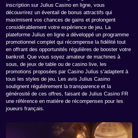
inscription sur Julius Casino en ligne, vous
découvrirez un éventail de bonus attractifs qui
maximisent vos chances de gains et prolongent
considérablement votre expérience de jeu. La
plateforme Julius en ligne a développé un programme
promotionnel complet qui récompense la fidélité tout
en offrant des opportunités régulières de booster votre
bankroll. Que vous soyez amateur de machines à
sous, de jeux de table ou de casino live, les
promotions proposées par Casino Julius s’adaptent à
tous les styles de jeu. Les avis Julius Casino
soulignent régulièrement la transparence et la
générosité de ces offres, faisant de Julius Casino FR
une référence en matière de récompenses pour les
joueurs français.