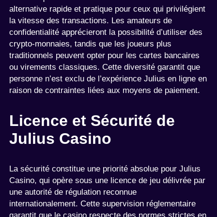
alternative rapide et pratique pour ceux qui privilégient
la vitesse des transactions. Les amateurs de
confidentialité apprécieront la possibilité d’utiliser des
crypto-monnaies, tandis que les joueurs plus
traditionnels peuvent opter pour les cartes bancaires
ou virements classiques. Cette diversité garantit que
personne n’est exclu de l’expérience Julius en ligne en
raison de contraintes liées aux moyens de paiement.
Licence et Sécurité de
Julius Casino
La sécurité constitue une priorité absolue pour Julius
Casino, qui opère sous une licence de jeu délivrée par
une autorité de régulation reconnue
internationalement. Cette supervision réglementaire
garantit que le casino respecte des normes strictes en