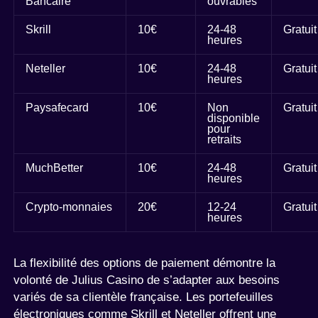
Bancaire
ouvrables
Skrill
10€
24-48
Gratuit
heures
Neteller
10€
24-48
Gratuit
heures
Paysafecard
10€
Non
Gratuit
disponible
pour
retraits
MuchBetter
10€
24-48
Gratuit
heures
Crypto-monnaies
20€
12-24
Gratuit
heures
La flexibilité des options de paiement démontre la
volonté de Julius Casino de s’adapter aux besoins
variés de sa clientèle française. Les portefeuilles
électroniques comme Skrill et Neteller offrent une