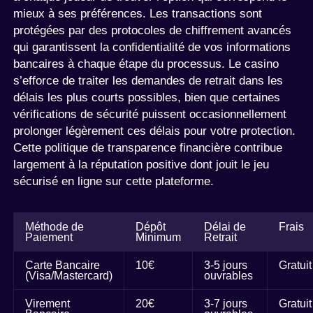
mieux à ses préférences. Les transactions sont
protégées par des protocoles de chiffrement avancés
qui garantissent la confidentialité de vos informations
bancaires à chaque étape du processus. Le casino
s’efforce de traiter les demandes de retrait dans les
délais les plus courts possibles, bien que certaines
vérifications de sécurité puissent occasionnellement
prolonger légèrement ces délais pour votre protection.
Cette politique de transparence financière contribue
largement à la réputation positive dont jouit le jeu
sécurisé en ligne sur cette plateforme.
Méthode de
Dépôt
Délai de
Frais
Paiement
Minimum
Retrait
Carte Bancaire
10€
3-5 jours
Gratuit
(Visa/Mastercard)
ouvrables
Virement
20€
3-7 jours
Gratuit