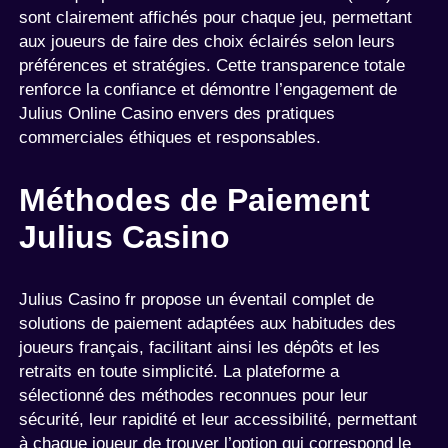
sont clairement affichés pour chaque jeu, permettant
aux joueurs de faire des choix éclairés selon leurs
préférences et stratégies. Cette transparence totale
renforce la confiance et démontre l’engagement de
Julius Online Casino envers des pratiques
commerciales éthiques et responsables.
Méthodes de Paiement
Julius Casino
Julius Casino fr propose un éventail complet de
solutions de paiement adaptées aux habitudes des
joueurs français, facilitant ainsi les dépôts et les
retraits en toute simplicité. La plateforme a
sélectionné des méthodes reconnues pour leur
sécurité, leur rapidité et leur accessibilité, permettant
à chaque joueur de trouver l’option qui correspond le