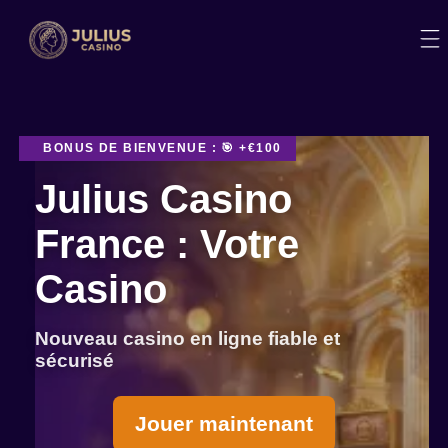
BONUS DE BIENVENUE : 🎯 +€100
Julius Casino
France : Votre
Casino
Nouveau casino en ligne fiable et
sécurisé
Jouer maintenant