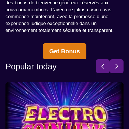
des bonus de bienvenue généreux réservés aux
nouveaux membres. L’aventure julius casino avis
commence maintenant, avec la promesse d’une
expérience ludique exceptionnelle dans un
environnement totalement sécurisé et transparent.
Get Bonus
Popular today