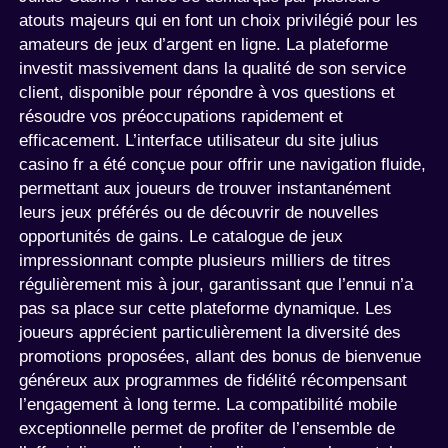
atouts majeurs qui en font un choix privilégié pour les
amateurs de jeux d’argent en ligne. La plateforme
investit massivement dans la qualité de son service
client, disponible pour répondre à vos questions et
résoudre vos préoccupations rapidement et
efficacement. L’interface utilisateur du site julius
casino fr a été conçue pour offrir une navigation fluide,
permettant aux joueurs de trouver instantanément
leurs jeux préférés ou de découvrir de nouvelles
opportunités de gains. Le catalogue de jeux
impressionnant compte plusieurs milliers de titres
régulièrement mis à jour, garantissant que l’ennui n’a
pas sa place sur cette plateforme dynamique. Les
joueurs apprécient particulièrement la diversité des
promotions proposées, allant des bonus de bienvenue
généreux aux programmes de fidélité récompensant
l’engagement à long terme. La compatibilité mobile
exceptionnelle permet de profiter de l’ensemble de