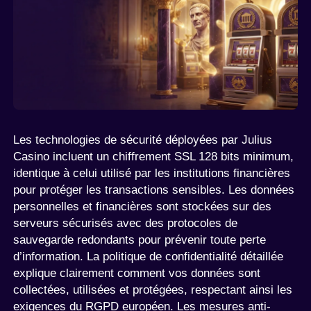
Les technologies de sécurité déployées par Julius
Casino incluent un chiffrement SSL 128 bits minimum,
identique à celui utilisé par les institutions financières
pour protéger les transactions sensibles. Les données
personnelles et financières sont stockées sur des
serveurs sécurisés avec des protocoles de
sauvegarde redondants pour prévenir toute perte
d’information. La politique de confidentialité détaillée
explique clairement comment vos données sont
collectées, utilisées et protégées, respectant ainsi les
exigences du RGPD européen. Les mesures anti-